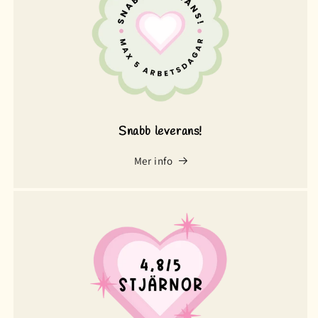
Snabb leverans!
Mer info