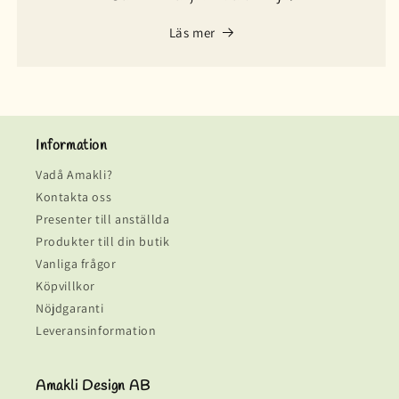
Läs mer
Information
Vadå Amakli?
Kontakta oss
Presenter till anställda
Produkter till din butik
Vanliga frågor
Köpvillkor
Nöjdgaranti
Leveransinformation
Amakli Design AB