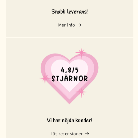
Snabb leverans!
Mer info
Vi har nöjda kunder!
Läs recensioner