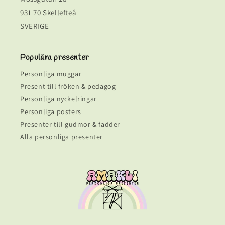
931 70 Skellefteå
SVERIGE
Populära presenter
Personliga muggar
Present till fröken & pedagog
Personliga nyckelringar
Personliga posters
Presenter till gudmor & fadder
Alla personliga presenter