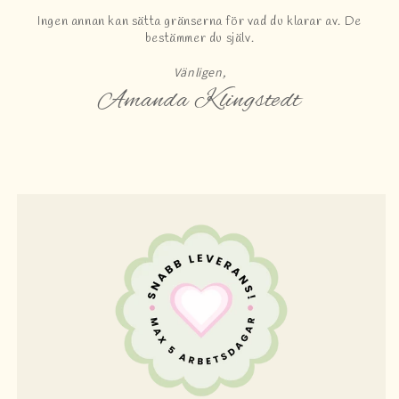
Ingen annan kan sätta gränserna för vad du klarar av. De
bestämmer du själv.
Vänligen,
Amanda Klingstedt