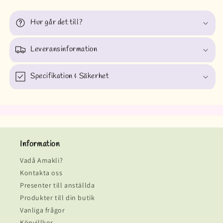
Hur går det till?
Leveransinformation
Specifikation & Säkerhet
Information
Vadå Amakli?
Kontakta oss
Presenter till anställda
Produkter till din butik
Vanliga frågor
Köpvillkor