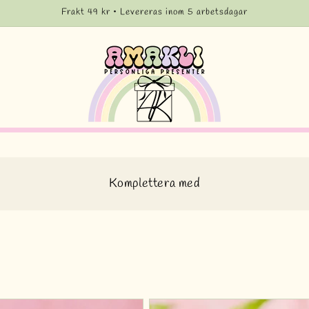
Frakt 49 kr • Levereras inom 5 arbetsdagar
Komplettera med