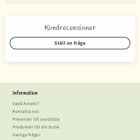
Kundrecensioner
Ställ en fråga
Information
Vadå Amakli?
Kontakta oss
Presenter till anställda
Produkter till din butik
Vanliga frågor