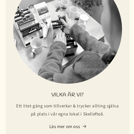
VILKA ÄR VI?
Ett litet gäng som tillverkar & trycker allting själva
på plats i vår egna lokal i Skellefteå.
Läs mer om oss