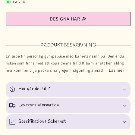
I LAGER
DESIGNA HÄR 🔎
PRODUKTBESKRIVNING
En superfin personlig gympapåse med barnets namn på. Den enda
risken som finns med att köpa denna till ditt barn är att hen aldrig
Läs mer
mer kommer vilja packa sina grejer i någonting annat!
Hur går det till?
Leveransinformation
Specifikation & Säkerhet