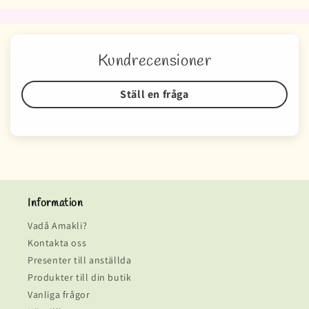
Kundrecensioner
Ställ en fråga
Information
Vadå Amakli?
Kontakta oss
Presenter till anställda
Produkter till din butik
Vanliga frågor