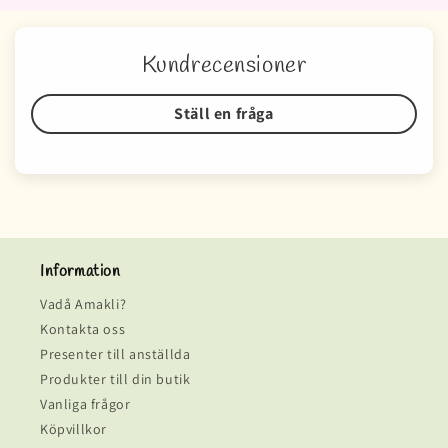
Kundrecensioner
Ställ en fråga
Information
Vadå Amakli?
Kontakta oss
Presenter till anställda
Produkter till din butik
Vanliga frågor
Köpvillkor