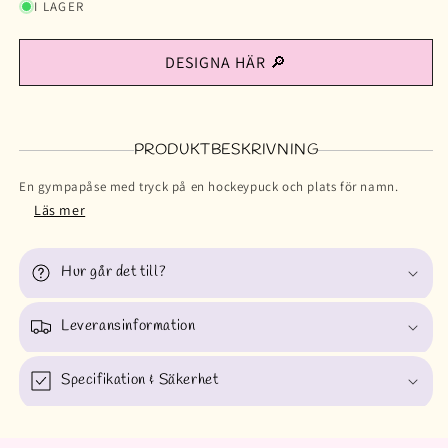
I LAGER
DESIGNA HÄR 🔎
PRODUKTBESKRIVNING
En gympapåse med tryck på en hockeypuck och plats för namn.
Läs mer
Hur går det till?
Leveransinformation
Specifikation & Säkerhet