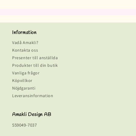
Information
Vadå Amakli?
Kontakta oss
Presenter till anställda
Produkter till din butik
Vanliga frågor
Köpvillkor
Nöjdgaranti
Leveransinformation
Amakli Design AB
559049-7037