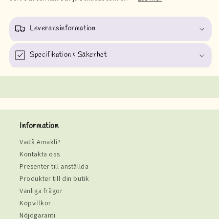
Leveransinformation
Specifikation & Säkerhet
Information
Vadå Amakli?
Kontakta oss
Presenter till anställda
Produkter till din butik
Vanliga frågor
Köpvillkor
Nöjdgaranti