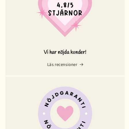
Vi har nöjda kunder!
Läs recensioner