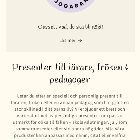
Oavsett vad, du ska bli nöjd!
Läs mer
Presenter till lärare, fröken &
pedagoger
Letar du efter en speciell och personlig present till
läraren, fröken eller en annan pedagog som har gjort en
stor skillnad i ditt barns liv? Vi erbjuder ett brett och
varierat utbud av personliga presenter som passar
utmärkt för olika tillfällen – skolavslutningar, jul, som
sommarpresenter eller vid andra högtider. Alla våra
produkter kan anpassas med namn, citat eller valfria