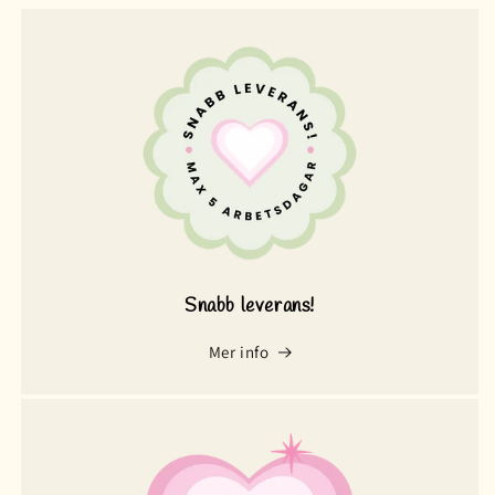
Snabb leverans!
Mer info