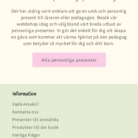
Det har aldrig varit enklare att ge en unik och personlig
present till läraren eller pedagogen. Besök vår
webbshop idag och välj bland vårt breda utbud av
personliga presenter. Vi gör det enkelt för dig att skapa
en gåva som kommer att värma hjärtat på den pedagog
som betyder så mycket för dig och ditt barn.
Alla personliga presenter
Information
Vadå Amakli?
Kontakta oss
Presenter till anställda
Produkter till din butik
Vanliga frågor