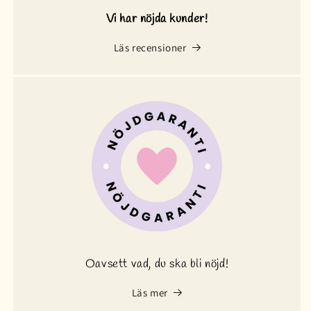
Vi har nöjda kunder!
Läs recensioner
Oavsett vad, du ska bli nöjd!
Läs mer