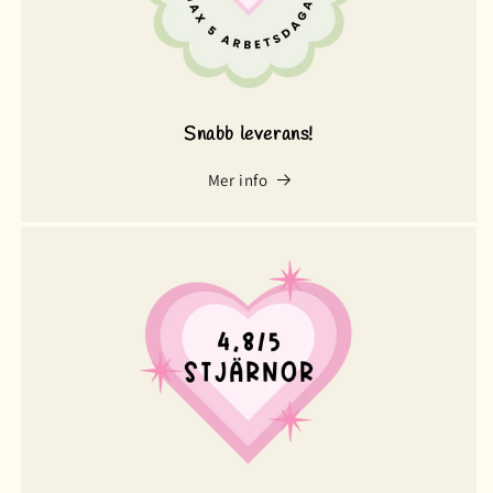
Snabb leverans!
Mer info