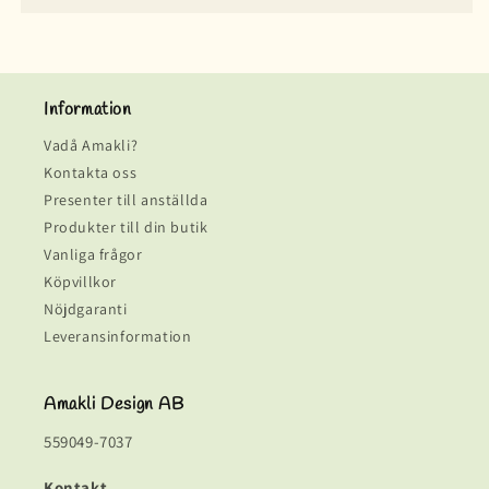
Information
Vadå Amakli?
Kontakta oss
Presenter till anställda
Produkter till din butik
Vanliga frågor
Köpvillkor
Nöjdgaranti
Leveransinformation
Amakli Design AB
559049-7037
Kontakt