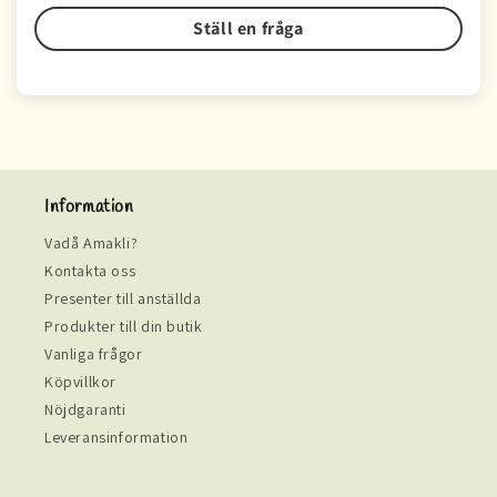
Ställ en fråga
Information
Vadå Amakli?
Kontakta oss
Presenter till anställda
Produkter till din butik
Vanliga frågor
Köpvillkor
Nöjdgaranti
Leveransinformation