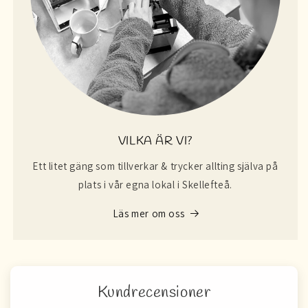
VILKA ÄR VI?
Ett litet gäng som tillverkar & trycker allting själva på
plats i vår egna lokal i Skellefteå.
Läs mer om oss
Kundrecensioner