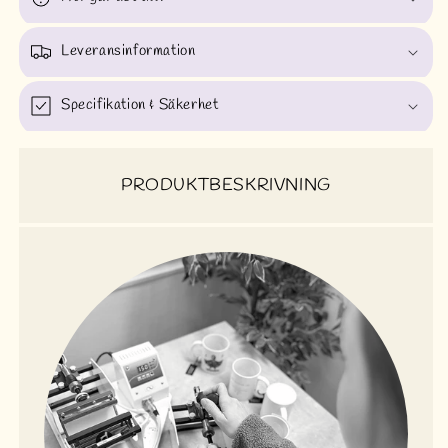
Leveransinformation
Specifikation & Säkerhet
PRODUKTBESKRIVNING